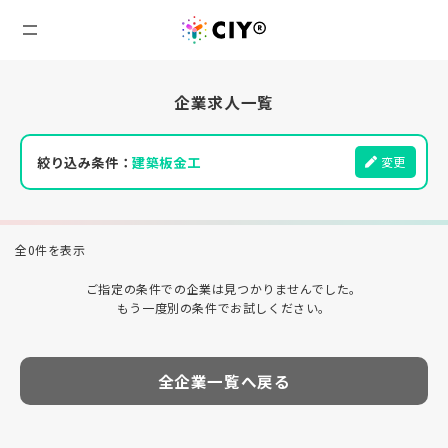
企業求人一覧
絞り込み条件：
建築板金工
変更
全0件を表示
ご指定の条件での企業は見つかりませんでした。
もう一度別の条件でお試しください。
全企業一覧へ戻る