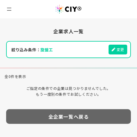
企業求人一覧
絞り込み条件：
旋盤工
変更
全0件を表示
ご指定の条件での企業は見つかりませんでした。
もう一度別の条件でお試しください。
全企業一覧へ戻る