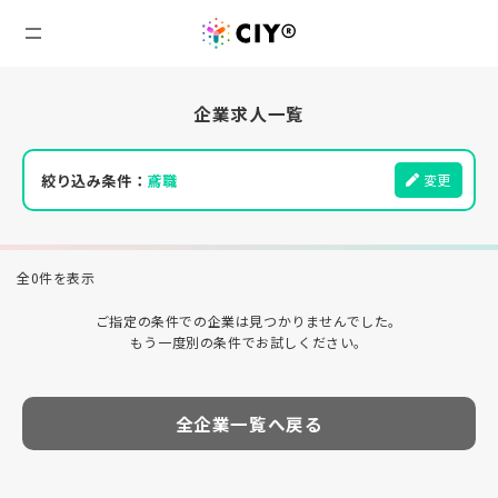
企業求人一覧
絞り込み条件：
鳶職
変更
全0件を表示
ご指定の条件での企業は見つかりませんでした。
もう一度別の条件でお試しください。
全企業一覧へ戻る