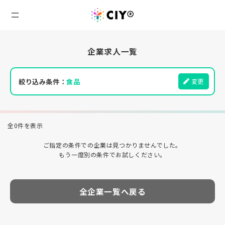
企業求人一覧
絞り込み条件：
食品
変更
全0件を表示
ご指定の条件での企業は見つかりませんでした。
もう一度別の条件でお試しください。
全企業一覧へ戻る