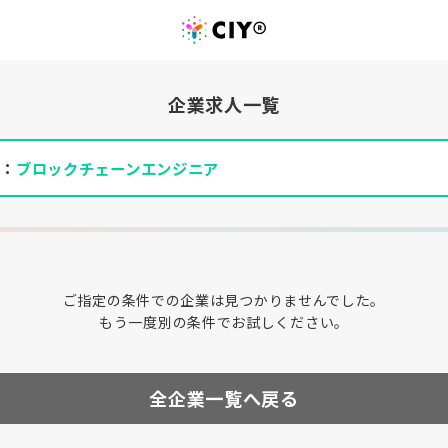
企業求人一覧
件：
ブロックチェーンエンジニア
ご指定の条件での企業は見つかりませんでした。
もう一度別の条件でお試しください。
全企業一覧へ戻る