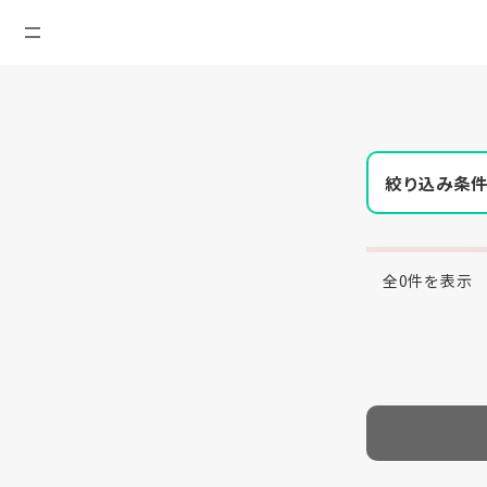
絞り込み条
全0件を表示