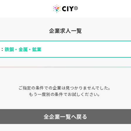
企業求人一覧
件：
鉄鋼・金属・鉱業
ご指定の条件での企業は見つかりませんでした。
もう一度別の条件でお試しください。
全企業一覧へ戻る