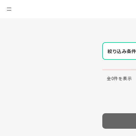
絞り込み条
全0件を表示