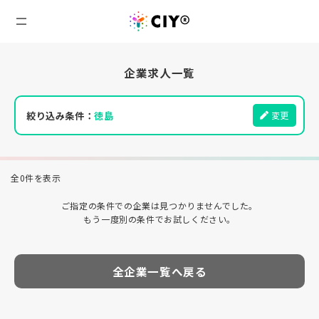
企業求人一覧
絞り込み条件：
徳島
変更
全0件を表示
ご指定の条件での企業は見つかりませんでした。
もう一度別の条件でお試しください。
全企業一覧へ戻る