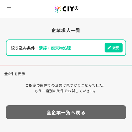
企業求人一覧
絞り込み条件：
清掃・廃棄物処理
変更
全0件を表示
ご指定の条件での企業は見つかりませんでした。
もう一度別の条件でお試しください。
全企業一覧へ戻る