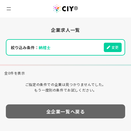
企業求人一覧
絞り込み条件：
納棺士
変更
全0件を表示
ご指定の条件での企業は見つかりませんでした。
もう一度別の条件でお試しください。
全企業一覧へ戻る