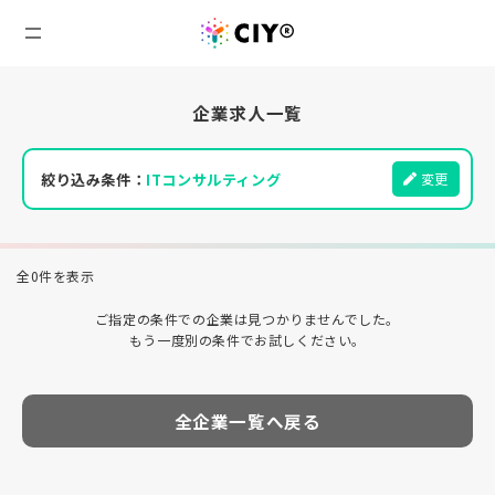
企業求人一覧
絞り込み条件：
ITコンサルティング
変更
全0件を表示
ご指定の条件での企業は見つかりませんでした。
もう一度別の条件でお試しください。
全企業一覧へ戻る