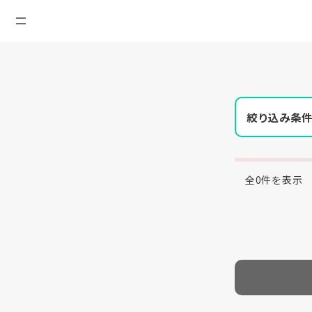
絞り込み条
全0件を表示