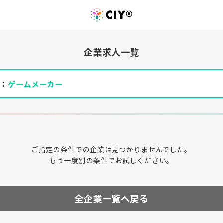
企業求人一覧
件：
ゲームメーカー
ご指定の条件での企業は見つかりませんでした。
もう一度別の条件でお試しください。
全企業一覧へ戻る